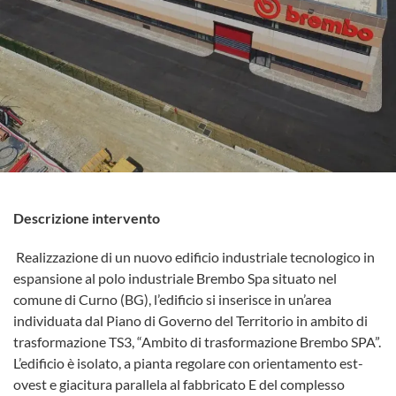
Descrizione intervento
Realizzazione di un nuovo edificio industriale tecnologico in
espansione al polo industriale Brembo Spa situato nel
comune di Curno (BG), l’edificio si inserisce in un’area
individuata dal Piano di Governo del Territorio in ambito di
trasformazione TS3, “Ambito di trasformazione Brembo SPA”.
L’edificio è isolato, a pianta regolare con orientamento est-
ovest e giacitura parallela al fabbricato E del complesso