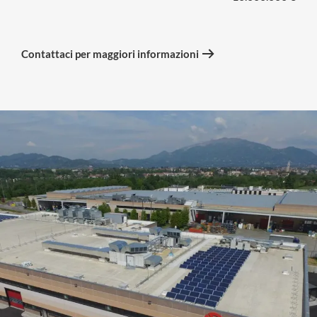
Contattaci per maggiori informazioni