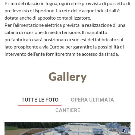
Prima del rilascio in fogna, ogni rete è provvista di pozzetto di
prelievo e/o di ispezione. La rete delle acque industriali è
dotata anche di apposito contabilizzatore.
Per l’alimentazione elettrica prevista la realizzazione di una
cabina di ricezione di media tensione. Il manufatto
prefabbricato sarà posizionato a sud est del fabbricato sul
lato prospicente a via Europa per garantire la possibilità di
intervento dell’ente fornitore tramite accesso da strada.
Gallery
TUTTE LE FOTO
OPERA ULTIMATA
CANTIERE