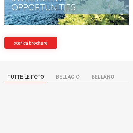
scarica brochure
TUTTE LE FOTO
BELLAGIO
BELLANO