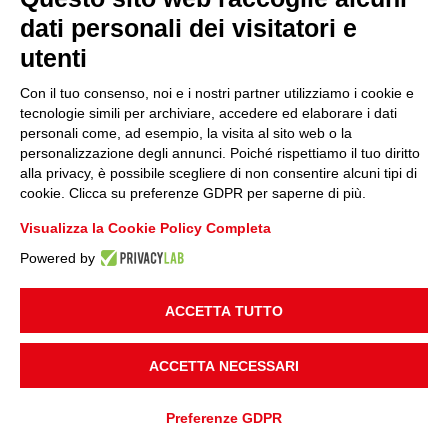
dati personali dei visitatori e
utenti
Con il tuo consenso, noi e i nostri partner utilizziamo i cookie e
tecnologie simili per archiviare, accedere ed elaborare i dati
personali come, ad esempio, la visita al sito web o la
personalizzazione degli annunci. Poiché rispettiamo il tuo diritto
alla privacy, è possibile scegliere di non consentire alcuni tipi di
cookie. Clicca su preferenze GDPR per saperne di più.
Visualizza la Cookie Policy Completa
Powered by
ACCETTA TUTTO
ACCETTA NECESSARI
Preferenze GDPR