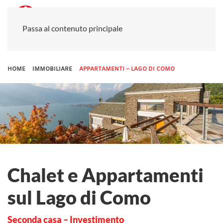
Passa al contenuto principale
HOME
IMMOBILIARE
APPARTAMENTI – LAGO DI COMO
Chalet e Appartamenti
sul Lago di Como
Seconda casa – Investimento