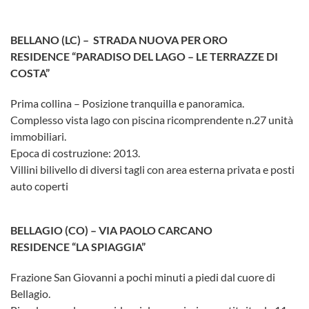
BELLANO (LC) –
STRADA NUOVA PER ORO
RESIDENCE “PARADISO DEL LAGO – LE TERRAZZE DI
COSTA”
Prima collina – Posizione tranquilla e panoramica.
Complesso vista lago con piscina ricomprendente n.27 unità
immobiliari.
Epoca di costruzione: 2013.
Villini bilivello di diversi tagli con area esterna privata e posti
auto coperti
BELLAGIO (CO) – VIA PAOLO CARCANO
RESIDENCE “LA SPIAGGIA”
Frazione San Giovanni a pochi minuti a piedi dal cuore di
Bellagio.