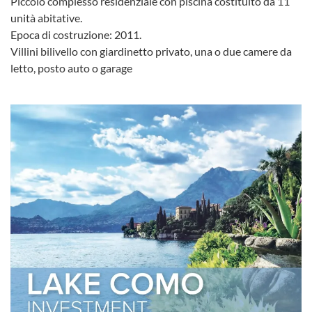
Piccolo complesso residenziale con piscina costituito da 11
unità abitative.
Epoca di costruzione: 2011.
Villini bilivello con giardinetto privato, una o due camere da
letto, posto auto o garage